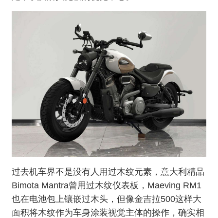
过去机车界不是没有人用过木纹元素，意大利精品
Bimota Mantra曾用过木纹仪表板，Maeving RM1
也在电池包上镶嵌过木头，但像金吉拉500这样大
面积将木纹作为车身涂装视觉主体的操作，确实相