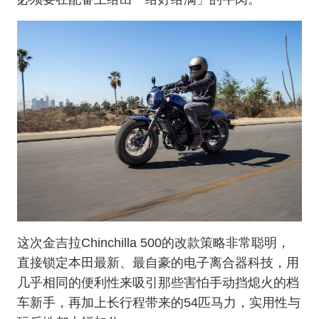
这次金吉拉Chinchilla 500的改款策略非常聪明，
直接锁定本田最新、最自豪的电子离合器科技，用
几乎相同的便利性来吸引那些害怕手动挡熄火的档
车新手，再加上长行程带来的54匹马力，实用性与