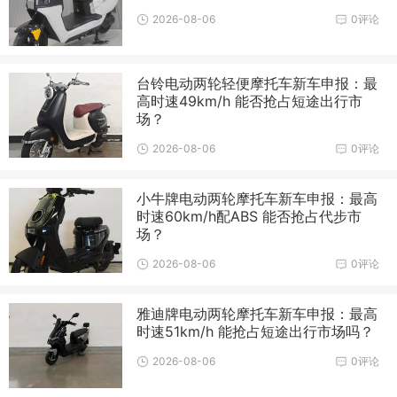
2026-08-06
0评论
台铃电动两轮轻便摩托车新车申报：最
高时速49km/h 能否抢占短途出行市
场？
2026-08-06
0评论
小牛牌电动两轮摩托车新车申报：最高
时速60km/h配ABS 能否抢占代步市
场？
2026-08-06
0评论
雅迪牌电动两轮摩托车新车申报：最高
时速51km/h 能抢占短途出行市场吗？
2026-08-06
0评论