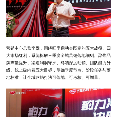
营销中心总监李攀，围绕旺季启动会既定的五大战役、四
大市场红利，系统拆解三季度全域营销落地细则。聚焦品
牌声量提升、渠道利润守护、终端深度动销、团队能力升
级、线上破内卷五大目标，明确季度节点、阶段任务与落
地标准，让全域营销打法可落地、可考核、可增量。