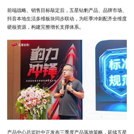
前端战略、销售目标敲定后，五星钻豹产品、品牌市场、
抖音本地生活多维板块同步联动，为旺季冲刺配齐全维度
硬核资源，构建完整增长支撑体系。
产品中心总监叶中正发布三季度产品落地策略，延续五星