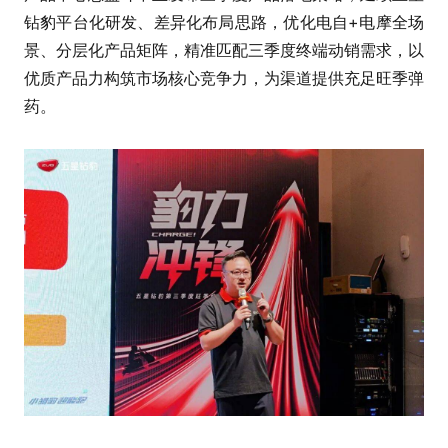
钻豹平台化研发、差异化布局思路，优化电自+电摩全场
景、分层化产品矩阵，精准匹配三季度终端动销需求，以
优质产品力构筑市场核心竞争力，为渠道提供充足旺季弹
药。