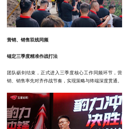
营销、销售双线同频
锚定三季度精准作战打法
团队砺剑结束，正式进入三季度核心工作同频环节，营
销、销售率先对齐作战节奏，实现策略与终端深度贯通。