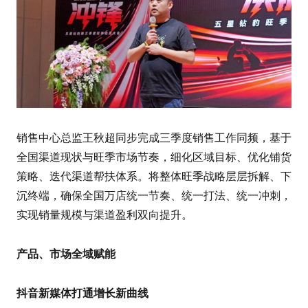
销售中心总监王秋超同步完成三季度销售工作同频，基于
全国渠道现状与旺季市场节奏，细化区域目标、优化铺货
策略、迭代渠道帮扶体系。将整体旺季战略层层拆解、下
沉终端，确保全国万店统一节奏、统一打法、统一冲刺，
实现销量规模与渠道盈利双向提升。
产品、市场全域赋能
抖音新媒体打通增长新曲线