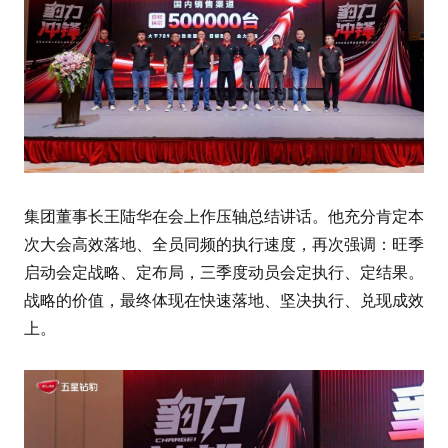
集团董事长王陆华在会上作压轴总结讲话。他充分肯定本
次大会高效落地、全员同频的执行速度，再次强调：旺季
启动会定战略、定布局，三季度动员会定执行、定结果。
战略的价值，最终体现在快速落地、坚决执行、兑现成效
上。