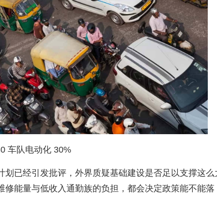
0 车队电动化 30%
项计划已经引发批评，外界质疑基础建设是否足以支撑这么
、维修能量与低收入通勤族的负担，都会决定政策能不能落