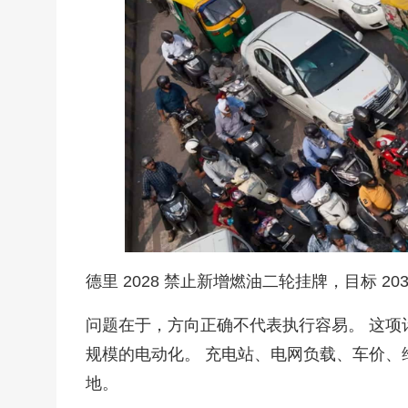
德里 2028 禁止新增燃油二轮挂牌，目标 203
问题在于，方向正确不代表执行容易。 这
规模的电动化。 充电站、电网负载、车价
地。