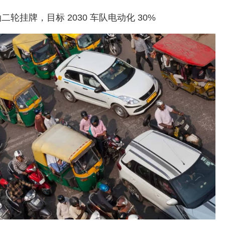
油二轮挂牌，目标 2030 车队电动化 30%