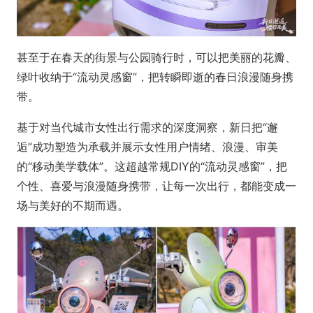
甚至于在春天的街景与公园骑行时，可以把美丽的花瓣、
绿叶收纳于“流动灵感窗”，把转瞬即逝的春日浪漫随身携
带。
基于对当代城市女性出行需求的深度洞察，新日把“邂
逅”成功塑造为承载并展示女性用户情绪、浪漫、审美
的“移动美学载体”。这超越常规DIY的“流动灵感窗”，把
个性、喜爱与浪漫随身携带，让每一次出行，都能变成一
场与美好的不期而遇。