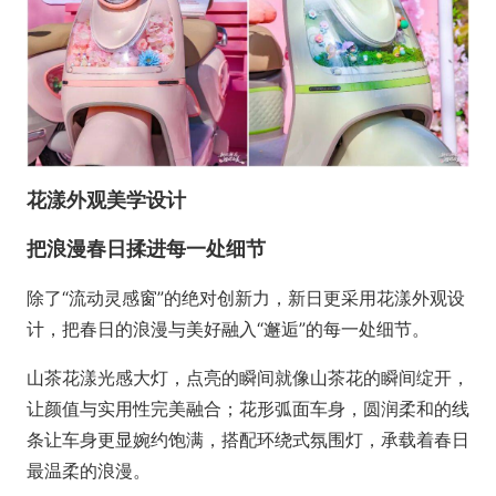
花漾外观美学设计
把浪漫春日揉进每一处细节
除了“流动灵感窗”的绝对创新力，新日更采用花漾外观设
计，把春日的浪漫与美好融入“邂逅”的每一处细节。
山茶花漾光感大灯，点亮的瞬间就像山茶花的瞬间绽开，
让颜值与实用性完美融合；花形弧面车身，圆润柔和的线
条让车身更显婉约饱满，搭配环绕式氛围灯，承载着春日
最温柔的浪漫。