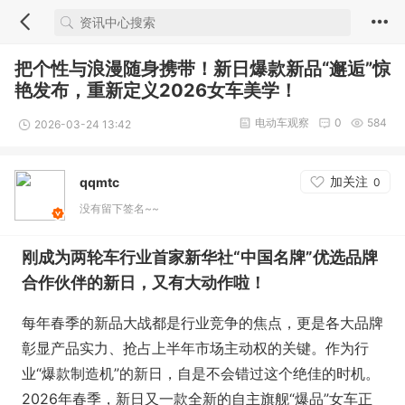
把个性与浪漫随身携带！新日爆款新品“邂逅”惊
艳发布，重新定义2026女车美学！
电动车观察
0
584
2026-03-24 13:42
加关注
qqmtc
0
没有留下签名~~
刚成为两轮车行业首家新华社“中国名牌”优选品牌
合作伙伴的新日，又有大动作啦！
每年春季的新品大战都是行业竞争的焦点，更是各大品牌
彰显产品实力、抢占上半年市场主动权的关键。作为行
业“爆款制造机”的新日，自是不会错过这个绝佳的时机。
2026年春季，新日又一款全新的自主旗舰“爆品”女车正