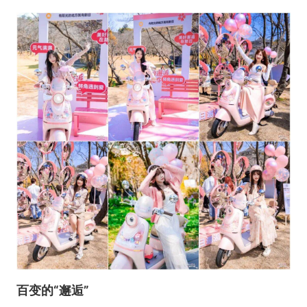
百变的“邂逅”