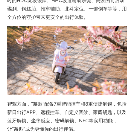
时的HDC陡坡缓降、HHC坡道辅助系统、高效的前后双
碟刹、钢丝胎、推车辅助、北斗定位、一键倒车等等，用
全方位的守护带来更安全的出行体验。
智驾方面，“邂逅”配备7重智能控车和8重便捷解锁，包括
新日出行APP、远程控车、自定义音效、家庭钥匙，以及
蓝牙解锁、坐垫感应、密码解锁、NFC等实用功能，
让“邂逅”成为更懂你的出行伴侣。