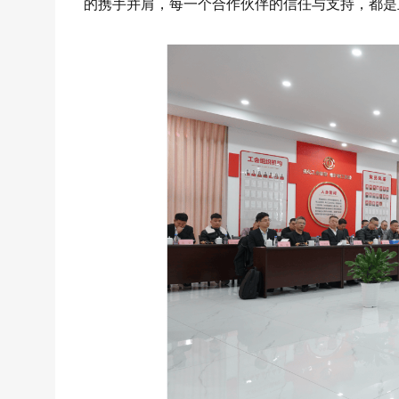
的携手并肩，每一个合作伙伴的信任与支持，都是