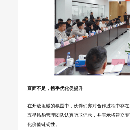
直面不足，携手优化促提升
在开放坦诚的氛围中，伙伴们亦对合作过程中存在
五星钻豹管理团队认真听取记录，并表示将建立专
化价值链韧性。