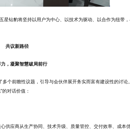
五星钻豹将坚持以用户为中心、以技术为驱动、以合作为纽带，
共议新路径
群力，凝聚智慧破局前行
立了多个前瞻性议题，引导与会伙伴展开务实而富有建设性的讨论
”的对话价值：
豹核心供应商从生产协同、技术升级、质量管控、交付效率、成本