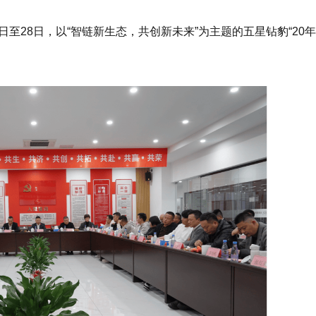
日至28日，以“智链新生态，共创新未来”为主题的五星钻豹“20年·