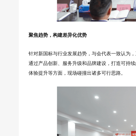
聚焦趋势，构建差异化优势
针对新国标与行业发展趋势，与会代表一致认为，
通过产品创新、服务升级和品牌建设，打造可持续
体验提升等方面，现场碰撞出诸多可行思路。