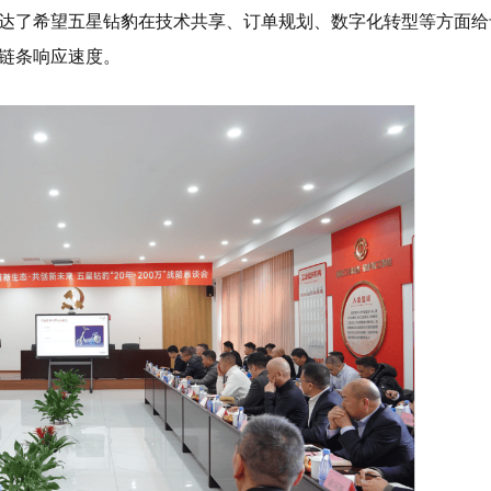
达了希望五星钻豹在技术共享、订单规划、数字化转型等方面给
链条响应速度。