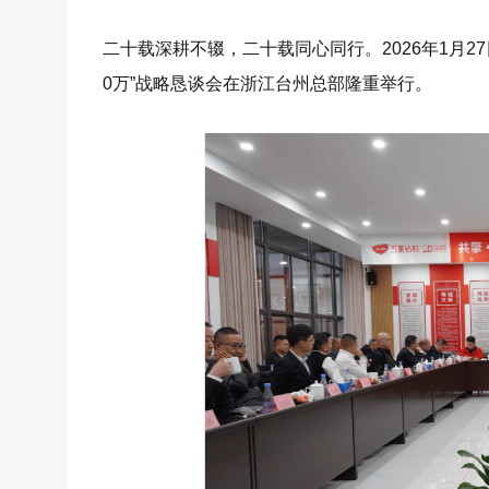
二十载深耕不辍，二十载同心同行。2026年1月27
0万”战略恳谈会在浙江台州总部隆重举行。