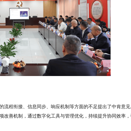
的流程衔接、信息同步、响应机制等方面的不足提出了中肯意见
项改善机制，通过数字化工具与管理优化，持续提升协同效率，