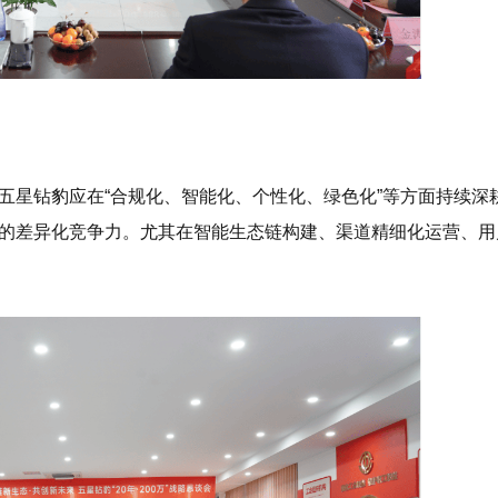
五星钻豹应在“合规化、智能化、个性化、绿色化”等方面持续深
的差异化竞争力。尤其在智能生态链构建、渠道精细化运营、用