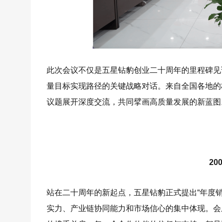
此次会议不仅是五星钻豹创业二十周年的里程碑见
量目标实现路径的关键战略对话。来自全国各地的
议题展开深度交流，共同擘画高质量发展的新蓝图
2
站在二十周年的新起点，五星钻豹正式提出“年度销
实力、产业链协同能力和市场信心的集中体现。会