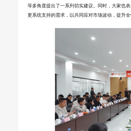
等多角度提出了一系列切实建议。同时，大家也表
更系统支持的需求，以共同应对市场波动，提升全