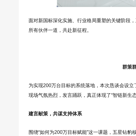
面对新国标深化实施、行业格局重塑的关键阶段，
所有伙伴一道，共赴新征程。
群策
为实现200万台目标的系统落地，本次恳谈会设
现场气氛热烈，发言踊跃，真正体现了“智链新生态
建言献策，共谋支持体系
围绕“如何为200万目标赋能”这一课题，五星钻