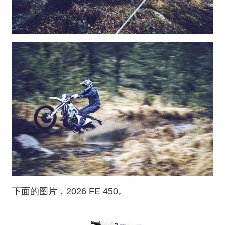
下面的图片，2026 FE 450。