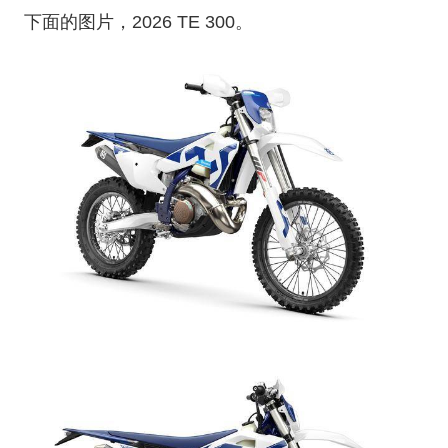
下面的图片，2026 TE 300。