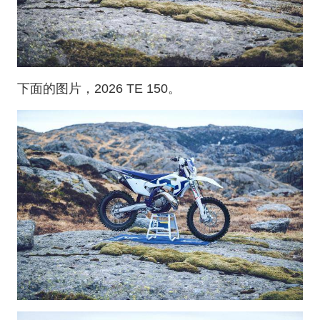
下面的图片，2026 TE 150。