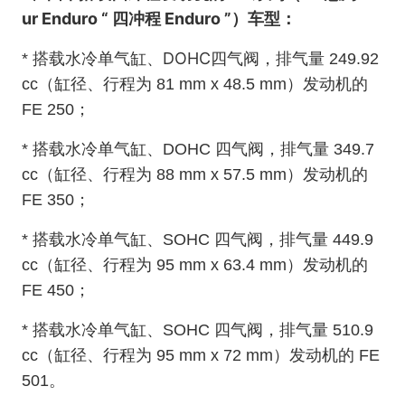
ur Enduro “ 四冲程 Enduro ”）车型：
DOHC
* 搭载水冷单气缸、
四气阀，排气量 249.92
发动机
cc（缸径、行程为 81 mm x 48.5 mm）
的
FE 250；
* 搭载水冷单气缸、DOHC 四气阀，排气量 349.7
cc（缸径、行程为 88 mm x 57.5 mm）发动机的
FE 350；
* 搭载水冷单气缸、SOHC 四气阀，排气量 449.9
cc（缸径、行程为 95 mm x 63.4 mm）发动机的
FE 450；
* 搭载水冷单气缸、SOHC 四气阀，排气量 510.9
cc（缸径、行程为 95 mm x 72 mm）发动机的 FE
501。