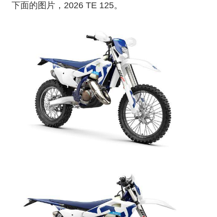
下面的图片，2026 TE 125。