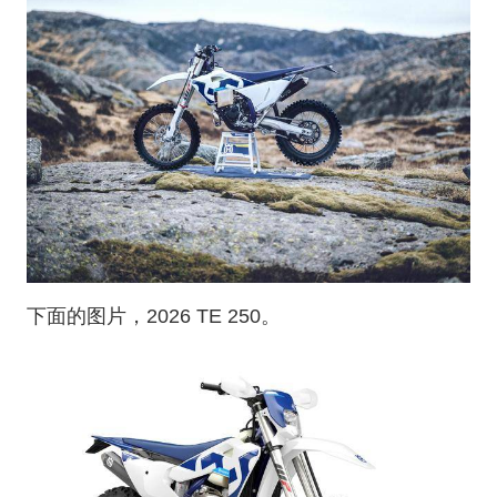
下面的图片，2026 TE 250。