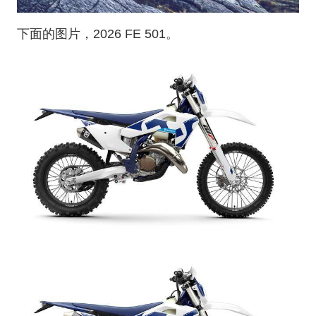
下面的图片，2026 FE 501。