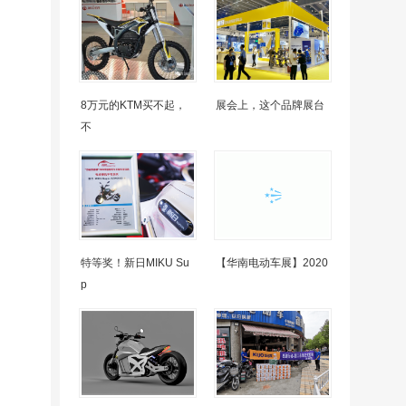
8万元的KTM买不起，
展会上，这个品牌展台
不
特等奖！新日MIKU Su
【华南电动车展】2020
p