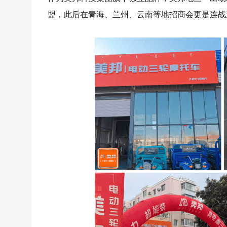
盟，此后在青海、兰州、云南等地招商会更是连战连