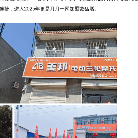
捷，进入2025年更是月月一网加盟数猛增。