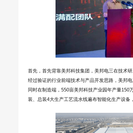
首先，首先背靠美邦科技集团，美邦电三在技术研
经过验证的行业前端技术与产品开发思路，美邦电
同时在制造端，550亩美邦科技产业园年产量15
装、总装4大生产工艺流水线遍布智能化生产设备