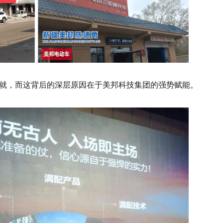
就，而这背后的深层原因在于美邦科技集团的强势赋能。