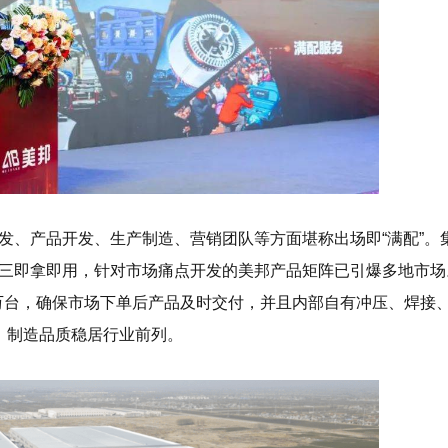
发、产品开发、生产制造、营销团队等方面堪称出场即“满配”。
三即拿即用，针对市场痛点开发的美邦产品矩阵已引爆多地市场
0万台，确保市场下单后产品及时交付，并且内部自有冲压、焊接
，制造品质稳居行业前列。