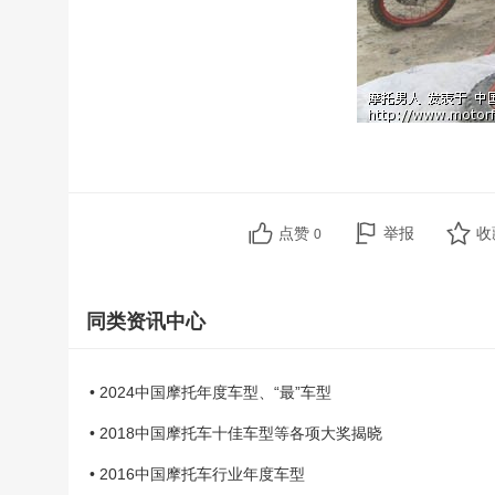
点赞
举报
收
0
同类资讯中心
• 2024中国摩托年度车型、“最”车型
• 2018中国摩托车十佳车型等各项大奖揭晓
• 2016中国摩托车行业年度车型