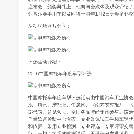
发布会。颁奖典礼上，他向与会媒体及观众介绍了
达喀尔赛事用车以及即将于明年1月2日开赛的达
活动现场照片分享：
评选活动介绍：
2016中国摩托车年度车型评选
中国摩托车年度车型评选活动由中国汽车工业协会
浪、腾讯、摩托吧、牛魔网、《南方农村报》、《
部代表、意见领袖、全国各品牌经销商参与。该活
质量监督检验中心专家、专业媒体试车手和车迷代
和依据，采用专业检测、专业评选、专家评审交替
行，一切以客观的数据说话，不做任何主观臆测，