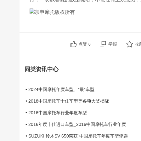
点赞
举报
收
0
同类资讯中心
• 2024中国摩托年度车型、“最”车型
• 2018中国摩托车十佳车型等各项大奖揭晓
• 2016中国摩托车行业年度车型
• 2016年度十佳进口车型_2016中国摩托车行业年度
• SUZUKI 铃木SV 650荣获"中国摩托车年度车型评选