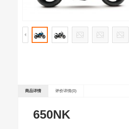
商品详情
评价详情(0)
650NK