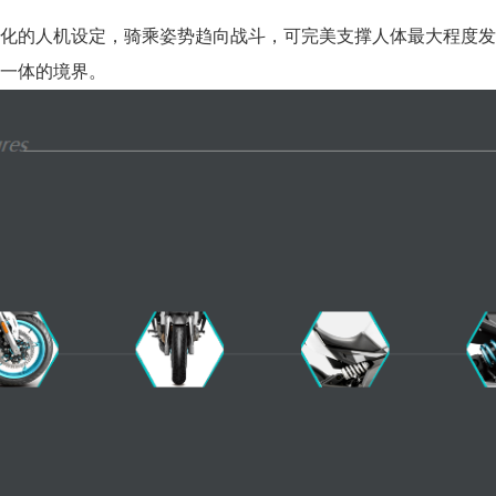
化的人机设定，骑乘姿势趋向战斗，可完美支撑人体最大程度
一体的境界。