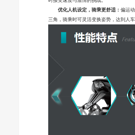
时接受速度与激情的挑战。
优化人机设定，骑乘更舒适：
偏运动
三角，骑乘时可灵活变换姿势，达到人车