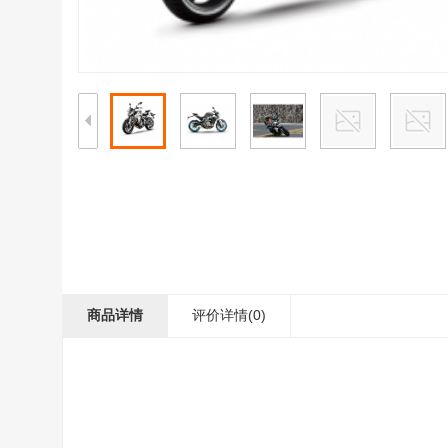
商品详情
评价详情(0)