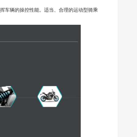
发挥车辆的操控性能。适当、合理的运动型骑乘