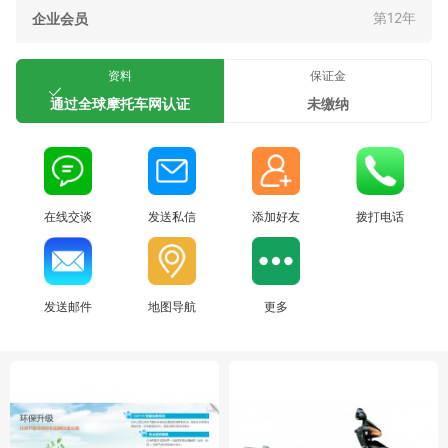
第12年
企业会员
资料
保证金
通过全球摩托车网认证
未缴纳
在线交谈
发送私信
添加好友
拨打电话
发送邮件
地图导航
更多