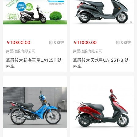
￥10800.00
￥11000.00
0成交
0成交
豪爵控股有限公司
豪爵控股有限公司
豪爵铃木新海王星UA125T 踏
豪爵铃木天龙星UA125T-3 踏
板车
板车