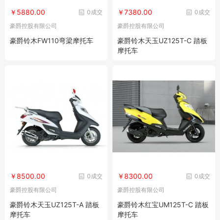
￥5880.00
￥7380.00
0成交
0成交
豪爵控股有限公司
豪爵控股有限公司
豪爵铃木FW110弯梁摩托车
豪爵铃木天玉UZ125T-C 踏板
摩托车
￥8500.00
￥8300.00
0成交
0成交
豪爵控股有限公司
豪爵控股有限公司
豪爵铃木天玉UZ125T-A 踏板
豪爵铃木红宝UM125T-C 踏板
摩托车
摩托车