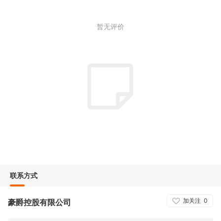
暂无评价
联系方式
加关注
0
豪爵控股有限公司