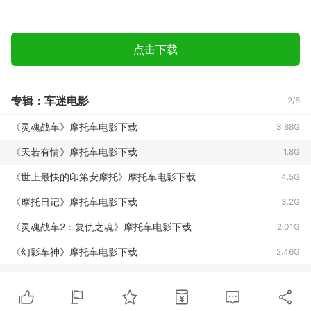
点击下载
专辑：车迷电影
2/6
《灵魂战车》摩托车电影下载
3.88G
《天若有情》摩托车电影下载
1.8G
《世上最快的印第安摩托》摩托车电影下载
4.5G
《摩托日记》摩托车电影下载
3.2G
《灵魂战车2：复仇之魂》摩托车电影下载
2.01G
《幻影车神》摩托车电影下载
2.46G