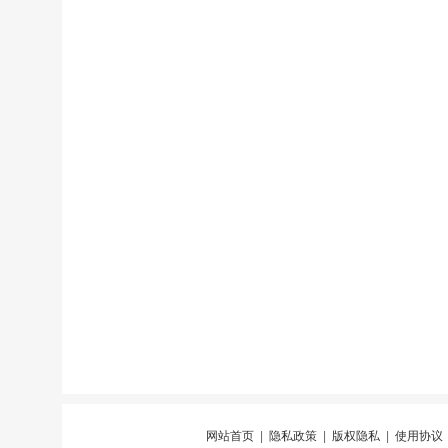
网站首页
|
隐私政策
|
版权隐私
|
使用协议