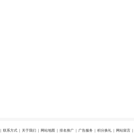
|
联系方式
|
关于我们
|
网站地图
|
排名推广
|
广告服务
|
积分换礼
|
网站留言