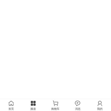
首页
频道
购物车
消息
我的