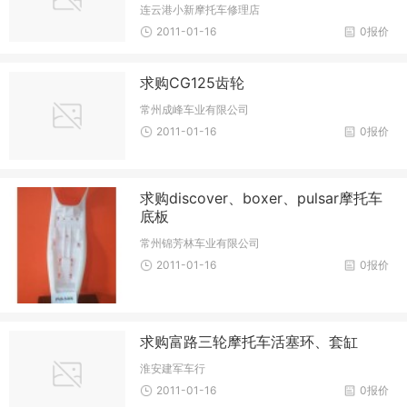
连云港小新摩托车修理店
2011-01-16
0报价
求购CG125齿轮
常州成峰车业有限公司
2011-01-16
0报价
求购discover、boxer、pulsar摩托车
底板
常州锦芳林车业有限公司
2011-01-16
0报价
求购富路三轮摩托车活塞环、套缸
淮安建军车行
2011-01-16
0报价