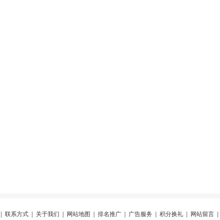
|
联系方式
|
关于我们
|
网站地图
|
排名推广
|
广告服务
|
积分换礼
|
网站留言