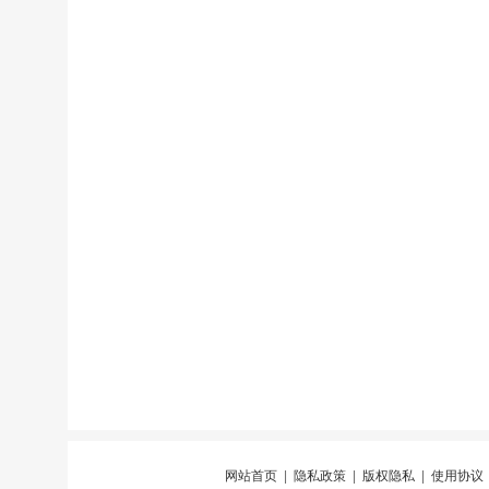
网站首页
|
隐私政策
|
版权隐私
|
使用协议