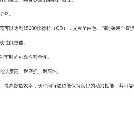
了然。
可以达到15000坎德拉（CD），光束呈白色，同时采用全直
载性能更佳。
刹车时的可靠性安全性。
光洁度高，耐磨损，耐腐蚀。
，提高散热效率，长时间行驶也能保持良好的动力性能，其可靠