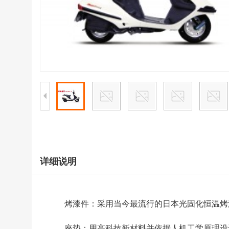
详细说明
烤漆件：采用当今最流行的日本光固化恒温烤
座垫：用高科技新材料并依据人机工学原理设