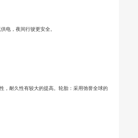
流供电，夜间行驶更安全。
性，耐久性有较大的提高。轮胎：采用弛誉全球的