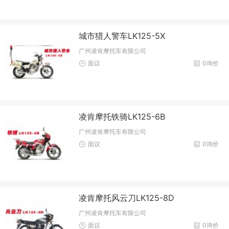
城市猎人警车LK125-5X
广州凌肯摩托车有限公司
面议
0询价
凌肯摩托铁骑LK125-6B
广州凌肯摩托车有限公司
面议
0询价
凌肯摩托风云刀LK125-8D
广州凌肯摩托车有限公司
面议
0询价