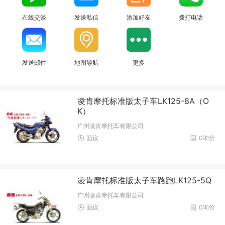
在线交谈
发送私信
添加好友
拨打电话
发送邮件
地图导航
更多
凌肯摩托标准版太子车LK125-8A（O
K）
广州凌肯摩托车有限公司
面议
0询价
凌肯摩托标准版太子车路跑LK125-5Q
广州凌肯摩托车有限公司
面议
0询价