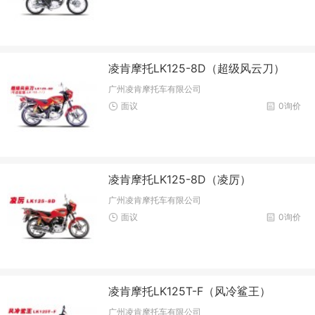
凌肯摩托LK125-8D（超级风云刀）
广州凌肯摩托车有限公司
面议
0询价
凌肯摩托LK125-8D（凌厉）
广州凌肯摩托车有限公司
面议
0询价
凌肯摩托LK125T-F（风冷鲨王）
广州凌肯摩托车有限公司