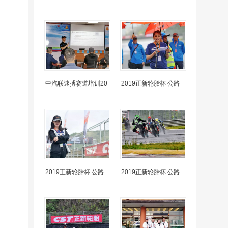
中汽联速搏赛道培训20
2019正新轮胎杯 公路
2019正新轮胎杯 公路
2019正新轮胎杯 公路