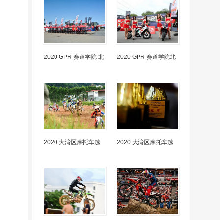
2020 GPR 赛道学院 北
2020 GPR 赛道学院北
2020 大湾区摩托车越
2020 大湾区摩托车越