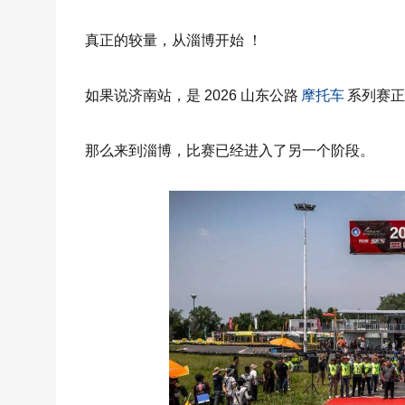
真正的较量，从淄博开始 ！
如果说济南站，是
2026
山东公路
摩托车
系列赛正
那么来到淄博，比赛已经进入了另一个阶段。