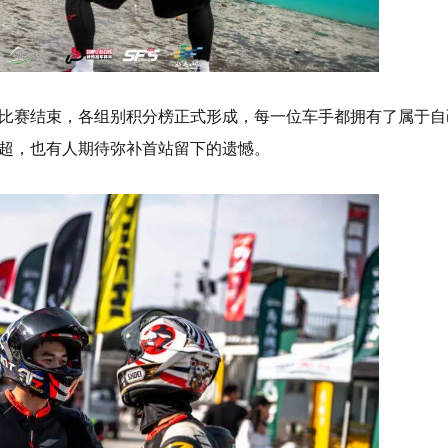
比赛结束，各组别积分榜正式形成，每一位车手都拥有了属于自
超，也有人期待弥补首站留下的遗憾。