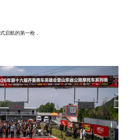
式启航的第一枪，