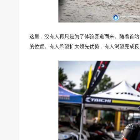
这里，没有人再只是为了体验赛道而来。随着首站
的位置。有人希望扩大领先优势，有人渴望完成反