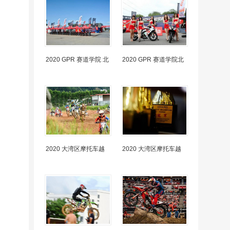
2020 GPR 赛道学院 北
2020 GPR 赛道学院北
2020 大湾区摩托车越
2020 大湾区摩托车越