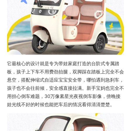
它最核心的设计就是专为带娃家庭打造的台阶式专属踏
板，孩子上下车不用费劲抬腿，双脚踩在踏板上完全不会
悬空，搭配伸缩式自适应宝宝安全带，哪怕遇到急刹车，
孩子也不会往前倾，安全感直接拉满。新手宝妈也完全不
用担心倒车难题，30万像素星光夜视倒车影像，傍晚接
娃光线不好的时候也能把车后的情况看得清清楚楚。