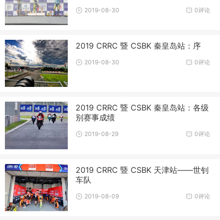
2019-08-30
0评论
2019 CRRC 暨 CSBK 秦皇岛站：序
2019-08-30
0评论
2019 CRRC 暨 CSBK 秦皇岛站：各级
别赛事成绩
2019-08-29
0评论
2019 CRRC 暨 CSBK 天津站——世钊
车队
2019-08-09
0评论