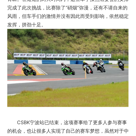
完成了此次挑战，比赛除了“硝烟”弥漫，还有不请自来的
风雨，但车手们的激情并没有因此而受到影响，依然稳定
发挥，拼劲十足。
CSBK宁波站已结束，这项赛事给了更多人参与赛事
的机会，也让很多人实现了自己的赛车梦想，虽然对于中