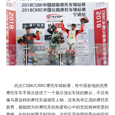
此次CSBK/CRRC摩托车锦标赛，给中国各地的优秀
摩托车车手再次提供了一个展示顶尖车技的舞台，不仅有
像马赛这样的摩托车届领军人物，还有风华正茂的摩托车
新秀，都能因为对摩托车的热爱和心中的竞技精神而受到
青睐。在短短的两天时间内，这些车手按照组委会的安排