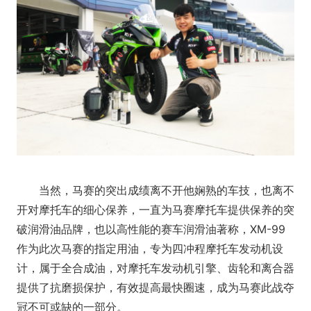
当然，马赛的突出成绩离不开他娴熟的车技，也离不
开对摩托车的细心保养，一直为马赛摩托车提供保养的突
破润滑油品牌，也以高性能的赛车润滑油著称，XM-99
作为此次马赛的指定用油，专为四冲程摩托车发动机设
计，属于全合成油，对摩托车发动机引擎、齿轮和离合器
提供了抗磨损保护，有效提高最快圈速，成为马赛此战夺
冠不可或缺的一部分。