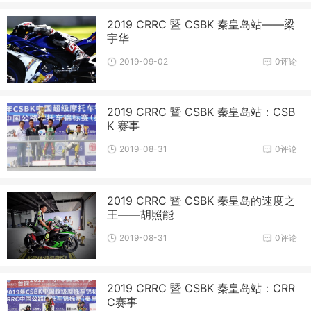
2019 CRRC 暨 CSBK 秦皇岛站——梁
宇华
2019-09-02
0评论
2019 CRRC 暨 CSBK 秦皇岛站：CSB
K 赛事
2019-08-31
0评论
2019 CRRC 暨 CSBK 秦皇岛的速度之
王——胡照能
2019-08-31
0评论
2019 CRRC 暨 CSBK 秦皇岛站：CRR
C赛事