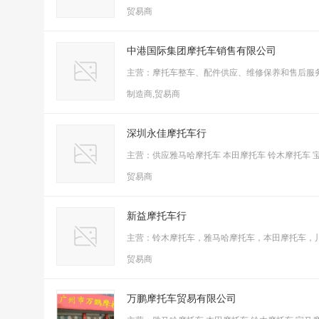
贸易商
中港国际集团摩托车销售有限公司
主营：摩托车整车、配件供应、维修保养和售后服
制造商,贸易商
深圳永佳摩托车行
主营：供应雅马哈摩托车 本田摩托车 铃木摩托车 
贸易商
新益摩托车行
主营：铃木摩托车，雅马哈摩托车，本田摩托车，
贸易商
万鹏摩托车贸易有限公司