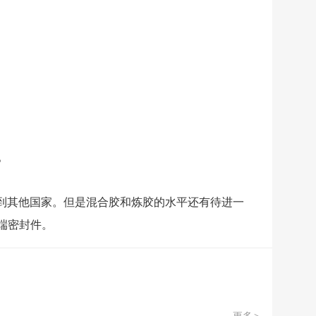
。
到其他国家。但是混合胶和炼胶的水平还有待进一
端密封件。