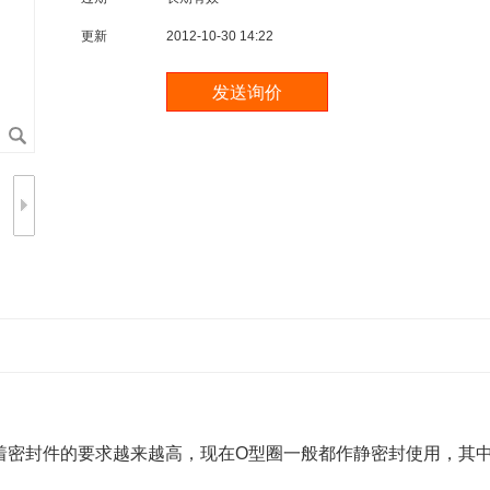
更新
2012-10-30 14:22
着密封件的要求越来越高，现在O型圈一般都作静密封使用，其