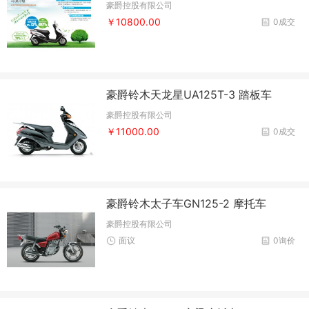
豪爵控股有限公司
￥10800.00
0成交
豪爵铃木天龙星UA125T-3 踏板车
豪爵控股有限公司
￥11000.00
0成交
豪爵铃木太子车GN125-2 摩托车
豪爵控股有限公司
面议
0询价