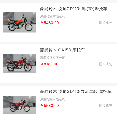
豪爵铃木 悦帅GD110(圆灯款)摩托车
豪爵控股有限公司
￥5480.00
0成交
豪爵铃木 GA150 摩托车
豪爵控股有限公司
￥8180.00
0成交
豪爵铃木 悦帅GD110(导流罩款)摩托车
豪爵控股有限公司
￥5580.00
0成交