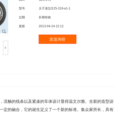
型号
太子龙QJ125-22A a1-1
过期
长期有效
更新
2013-04-24 22:12
，流畅的线条以及紧凑的车体设计显得温文尔雅。全新的造型设计
一定的融合，它的诞生定义了一个新的标准。集众家所长，具有