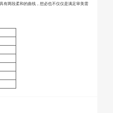
具有两段柔和的曲线，想必也不仅仅是满足审美需