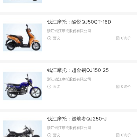
钱江摩托：酷悦QJ50QT-18D
浙江钱江摩托股份有限公司
面议
0询价
钱江摩托：超金钢QJ150-25
浙江钱江摩托股份有限公司
面议
0询价
钱江摩托：巡航者QJ250-J
浙江钱江摩托股份有限公司
面议
0询价