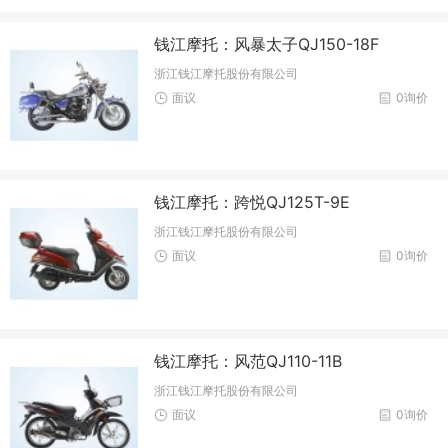
钱江摩托：风暴太子QJ150-18F
浙江钱江摩托股份有限公司
面议
0询价
钱江摩托：跨悦QJ125T-9E
浙江钱江摩托股份有限公司
面议
0询价
钱江摩托：风范QJ110-11B
浙江钱江摩托股份有限公司
面议
0询价