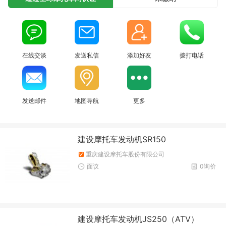
在线交谈
发送私信
添加好友
拨打电话
发送邮件
地图导航
更多
建设摩托车发动机SR150
重庆建设摩托车股份有限公司
面议
0询价
建设摩托车发动机JS250（ATV）