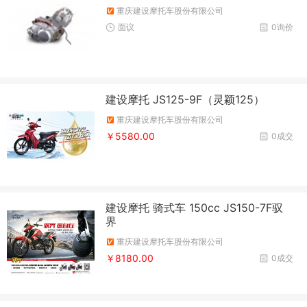
重庆建设摩托车股份有限公司
面议
0询价
建设摩托 JS125-9F（灵颖125）
重庆建设摩托车股份有限公司
￥5580.00
0成交
建设摩托 骑式车 150cc JS150-7F驭
界
重庆建设摩托车股份有限公司
￥8180.00
0成交