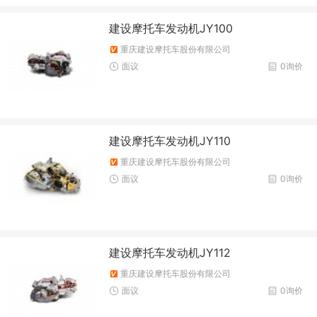
建设摩托车发动机JY100
重庆建设摩托车股份有限公司
面议
0询价
建设摩托车发动机JY110
重庆建设摩托车股份有限公司
面议
0询价
建设摩托车发动机JY112
重庆建设摩托车股份有限公司
面议
0询价