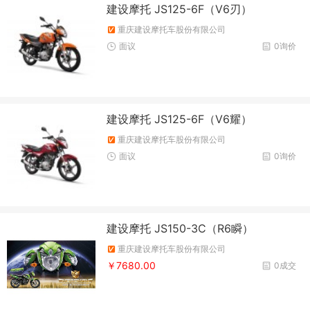
建设摩托 JS125-6F（V6刃）
重庆建设摩托车股份有限公司
面议
0询价
建设摩托 JS125-6F（V6耀）
重庆建设摩托车股份有限公司
面议
0询价
建设摩托 JS150-3C（R6瞬）
重庆建设摩托车股份有限公司
￥7680.00
0成交