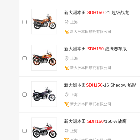
新大洲本田
SDH150
-21 超级战龙
上海
新大洲本田摩托有限公司
新大洲本田
SDH150
战鹰赛车版
上海
新大洲本田摩托有限公司
新大洲本田
SDH150
-16 Shadow 焰影
上海
新大洲本田摩托有限公司
新大洲本田
SDH150
/150-A 战鹰
上海