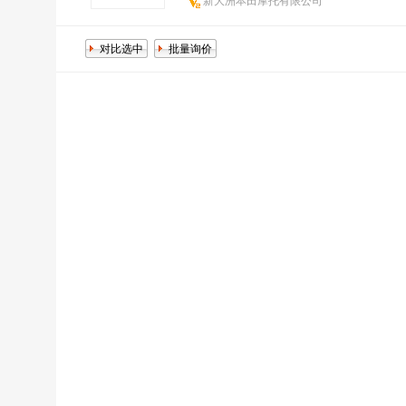
新大洲本田摩托有限公司