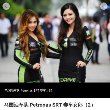
1/28
马国油车队 Petronas SRT 赛车女郎
马国油车队 Petronas SRT 赛车女郎（2）