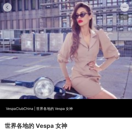
1/61
VespaClubChina | 世界各地的 Vespa 女神
世界各地的 Vespa 女神