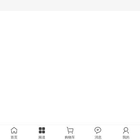
首页
频道
购物车
消息
我的