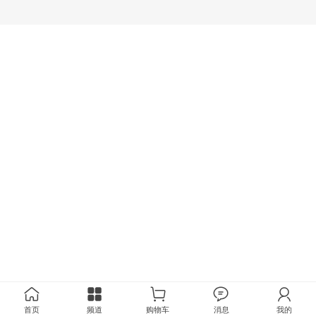
首页
频道
购物车
消息
我的